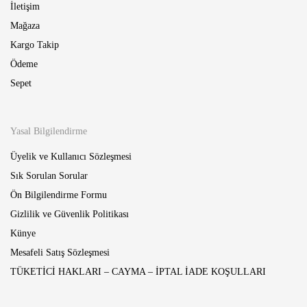
İletişim
Mağaza
Kargo Takip
Ödeme
Sepet
Yasal Bilgilendirme
Üyelik ve Kullanıcı Sözleşmesi
Sık Sorulan Sorular
Ön Bilgilendirme Formu
Gizlilik ve Güvenlik Politikası
Künye
Mesafeli Satış Sözleşmesi
TÜKETİCİ HAKLARI – CAYMA – İPTAL İADE KOŞULLARI