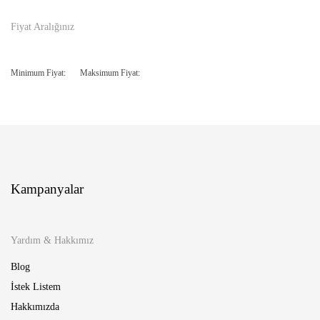
Fiyat Aralığınız
Minimum Fiyat:
Maksimum Fiyat:
Kampanyalar
Yardım & Hakkımız
Blog
İstek Listem
Hakkımızda